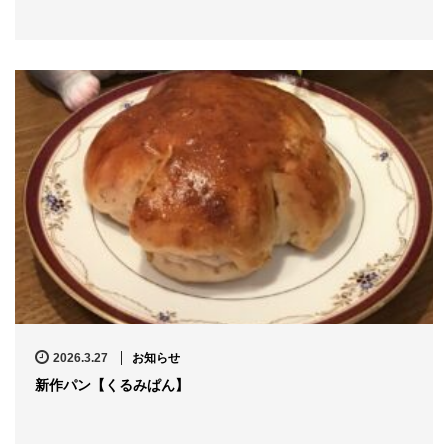
2026.3.27
お知らせ
新作パン【くるみぱん】