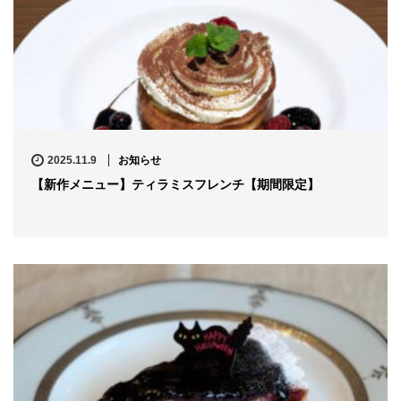
2025.11.9
お知らせ
【新作メニュー】ティラミスフレンチ【期間限定】