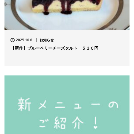
2025.10.6
お知らせ
【新作】ブルーベリーチーズタルト ５３０円