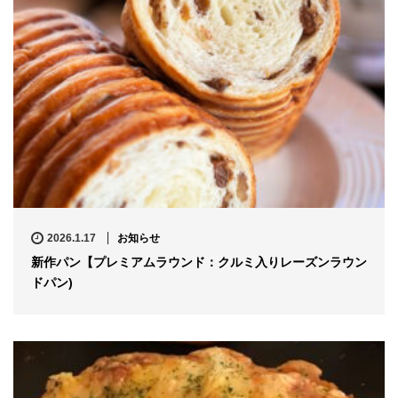
2026.1.17
お知らせ
新作パン【プレミアムラウンド：クルミ入りレーズンラウン
ドパン)