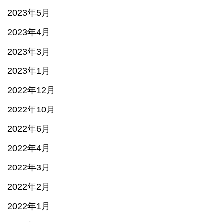
2023年5月
2023年4月
2023年3月
2023年1月
2022年12月
2022年10月
2022年6月
2022年4月
2022年3月
2022年2月
2022年1月