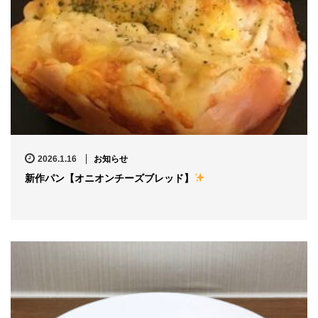
2026.1.16
お知らせ
新作パン【オニオンチーズブレッド】