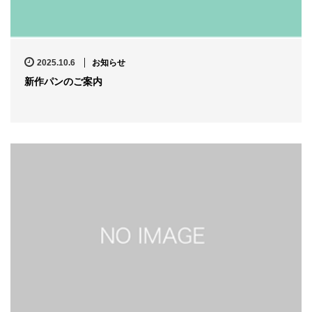
2025.10.6
お知らせ
新作パンのご案内