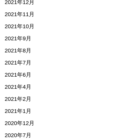
2021年12月
2021年11月
2021年10月
2021年9月
2021年8月
2021年7月
2021年6月
2021年4月
2021年2月
2021年1月
2020年12月
2020年7月