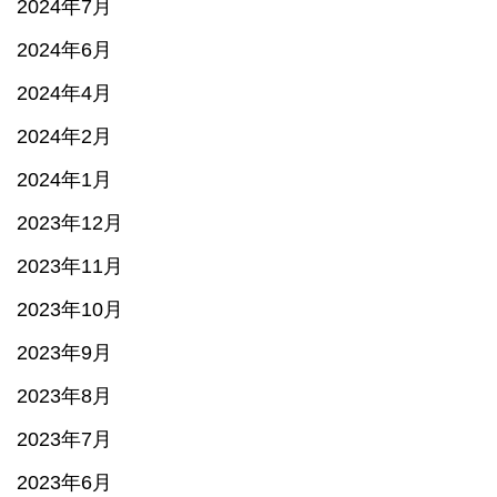
2024年7月
2024年6月
2024年4月
2024年2月
2024年1月
2023年12月
2023年11月
2023年10月
2023年9月
2023年8月
2023年7月
2023年6月