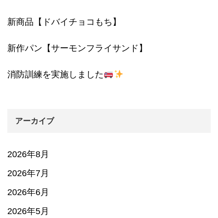
新商品【ドバイチョコもち】
新作パン【サーモンフライサンド】
消防訓練を実施しました
アーカイブ
2026年8月
2026年7月
2026年6月
2026年5月