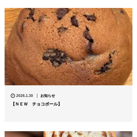
2026.1.30
お知らせ
【ＮＥＷ チョコボール】