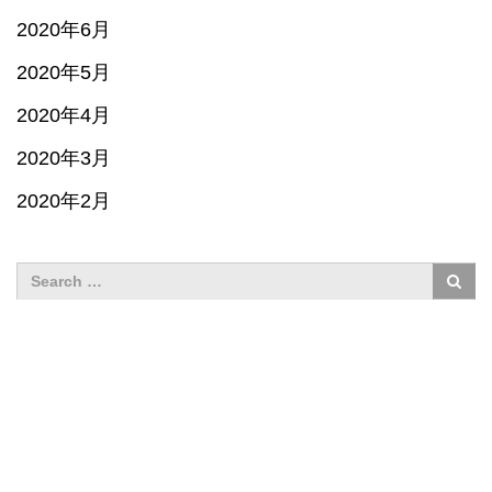
2020年6月
2020年5月
2020年4月
2020年3月
2020年2月