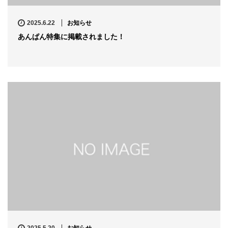
2025.6.22
お知らせ
あんぱん特集に掲載されました！