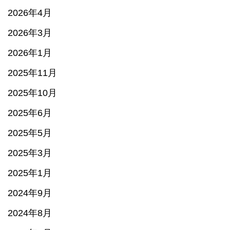
2026年4月
2026年3月
2026年1月
2025年11月
2025年10月
2025年6月
2025年5月
2025年3月
2025年1月
2024年9月
2024年8月