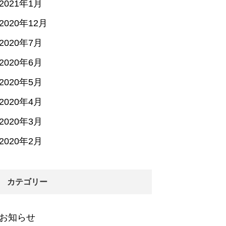
2021年1月
2020年12月
2020年7月
2020年6月
2020年5月
2020年4月
2020年3月
2020年2月
カテゴリー
お知らせ