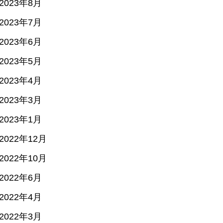
2023年8月
2023年7月
2023年6月
2023年5月
2023年4月
2023年3月
2023年1月
2022年12月
2022年10月
2022年6月
2022年4月
2022年3月