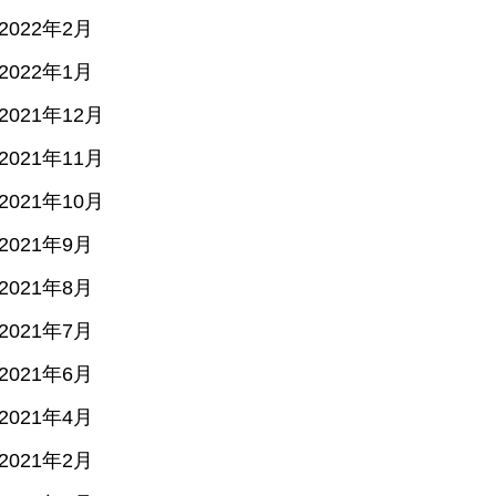
2022年2月
2022年1月
2021年12月
2021年11月
2021年10月
2021年9月
2021年8月
2021年7月
2021年6月
2021年4月
2021年2月