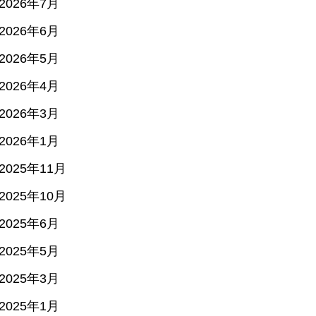
2026年7月
2026年6月
2026年5月
2026年4月
2026年3月
2026年1月
2025年11月
2025年10月
2025年6月
2025年5月
2025年3月
2025年1月