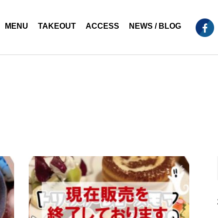
MENU
TAKEOUT
ACCESS
NEWS / BLOG