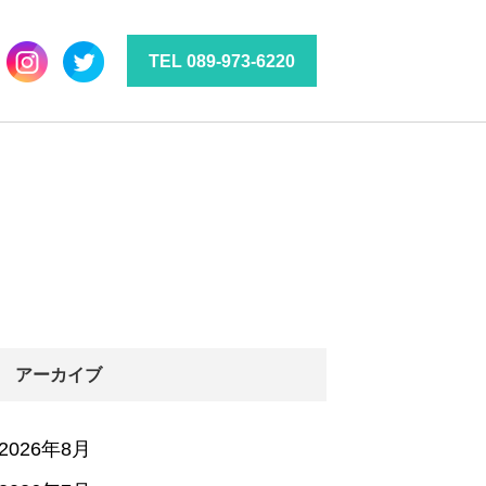
TEL 089-973-6220
アーカイブ
2026年8月