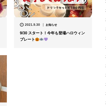
2021.9.30
お知らせ
9/30 スタート！今年も登場ハロウィン
プレート