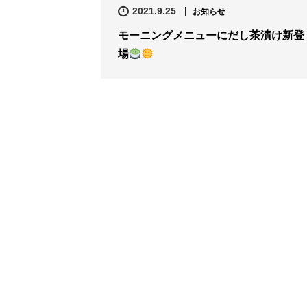
2021.9.25
お知らせ
モーニングメニューにだし茶漬け新登
場