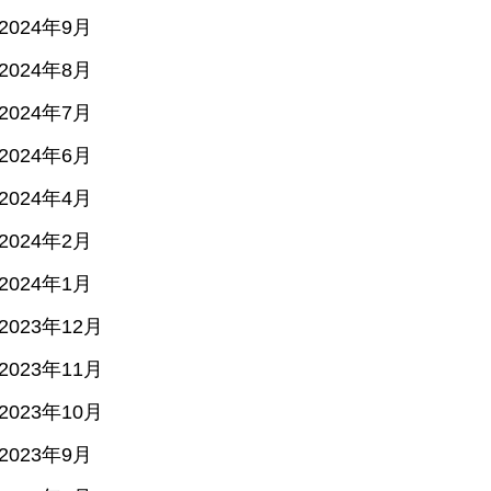
2024年9月
2024年8月
2024年7月
2024年6月
2024年4月
2024年2月
2024年1月
2023年12月
2023年11月
2023年10月
2023年9月