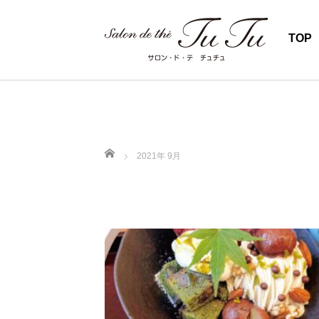
TOP
ホーム
2021年 9月