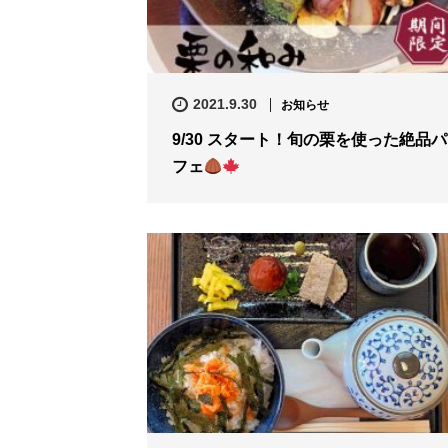
2021.9.30
お知らせ
9/30 スタート！旬の栗を使った絶品パ
フェ