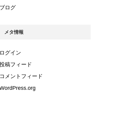
ブログ
メタ情報
ログイン
投稿フィード
コメントフィード
WordPress.org