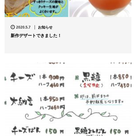
2020.5.7
お知らせ
新作デザートできました！