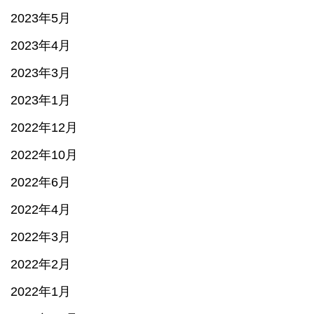
2023年5月
2023年4月
2023年3月
2023年1月
2022年12月
2022年10月
2022年6月
2022年4月
2022年3月
2022年2月
2022年1月