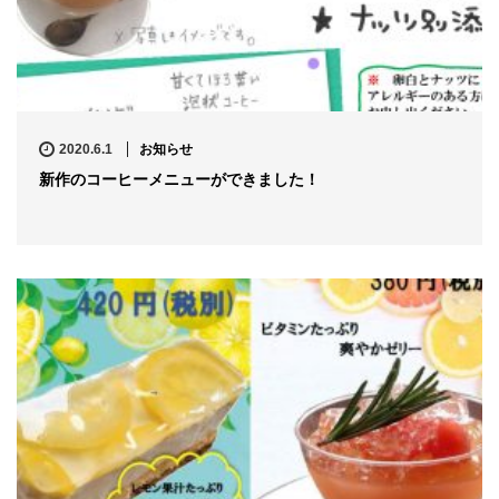
2020.6.1
お知らせ
新作のコーヒーメニューができました！