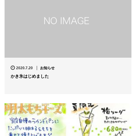
2020.7.20
お知らせ
かき氷はじめました