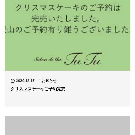
2020.12.17
お知らせ
クリスマスケーキご予約完売