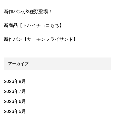
新作パンが2種類登場！
新商品【ドバイチョコもち】
新作パン【サーモンフライサンド】
アーカイブ
2026年8月
2026年7月
2026年6月
2026年5月