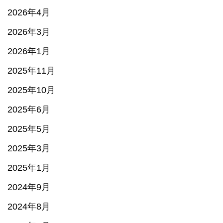
2026年4月
2026年3月
2026年1月
2025年11月
2025年10月
2025年6月
2025年5月
2025年3月
2025年1月
2024年9月
2024年8月