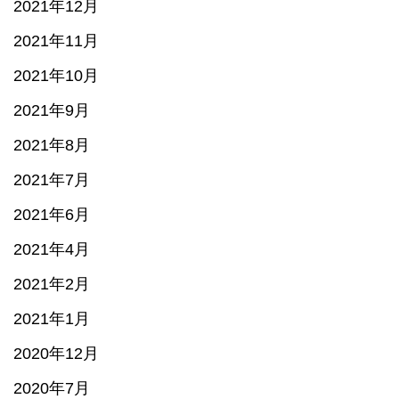
2021年12月
2021年11月
2021年10月
2021年9月
2021年8月
2021年7月
2021年6月
2021年4月
2021年2月
2021年1月
2020年12月
2020年7月