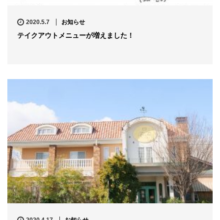
2020.5.7
お知らせ
テイクアウトメニューが増えました！