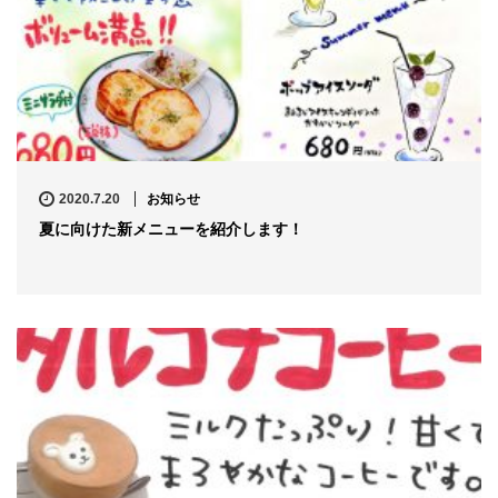
2020.7.20
お知らせ
夏に向けた新メニューを紹介します！