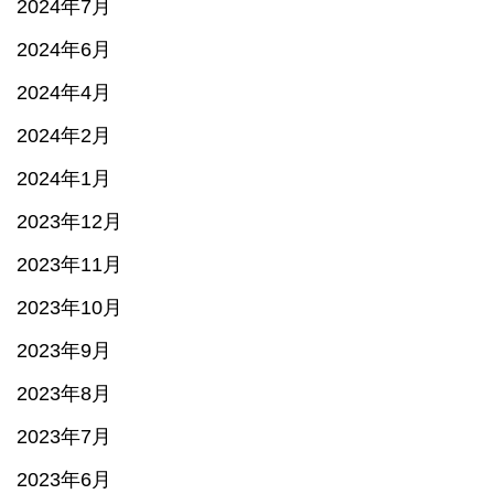
2024年7月
2024年6月
2024年4月
2024年2月
2024年1月
2023年12月
2023年11月
2023年10月
2023年9月
2023年8月
2023年7月
2023年6月