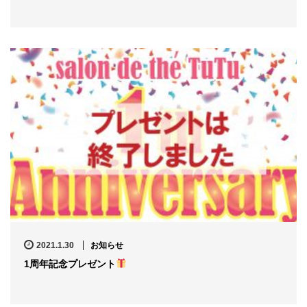
2021.1.30
お知らせ
1周年記念プレゼント