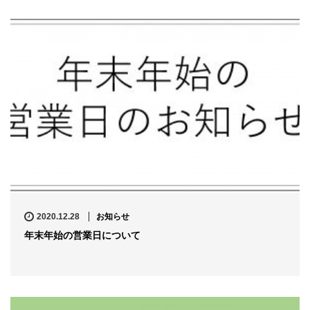
2020.12.28
お知らせ
年末年始の営業日について