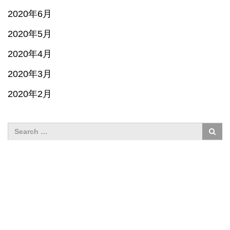
2020年6月
2020年5月
2020年4月
2020年3月
2020年2月