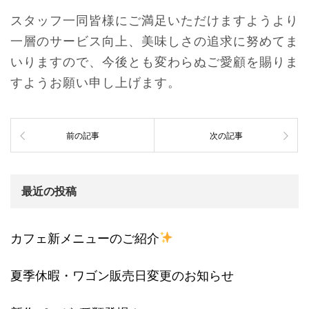
スタッフ一同皆様にご満足いただけますようより
一層のサービス向上、美味しさの追求に努めてま
いりますので、今後とも変わらぬご愛顧を賜りま
すようお願い申し上げます。
前の記事
次の記事
最近の投稿
カフェ新メニューのご紹介
夏季休暇・ワゴン販売日変更のお知らせ