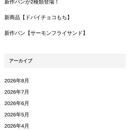
新作パンが2種類登場！
新商品【ドバイチョコもち】
新作パン【サーモンフライサンド】
アーカイブ
2026年8月
2026年7月
2026年6月
2026年5月
2026年4月