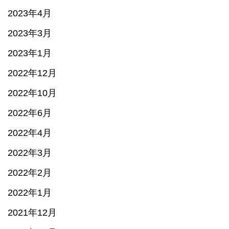
2023年4月
2023年3月
2023年1月
2022年12月
2022年10月
2022年6月
2022年4月
2022年3月
2022年2月
2022年1月
2021年12月