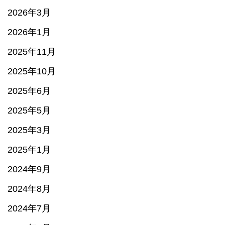
2026年3月
2026年1月
2025年11月
2025年10月
2025年6月
2025年5月
2025年3月
2025年1月
2024年9月
2024年8月
2024年7月