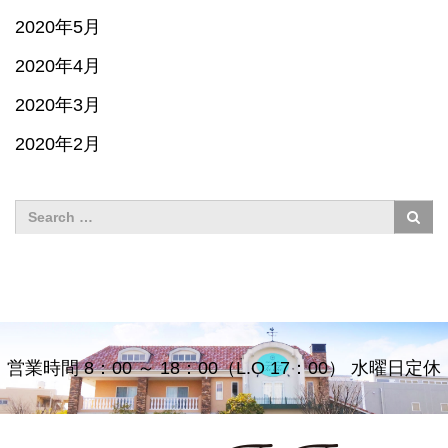
2020年5月
2020年4月
2020年3月
2020年2月
営業時間 8：00 ～ 18：00（L.O 17：00） 水曜日定休