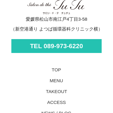
愛媛県松山市南江戸4丁目3-58
（新空港通り よつば循環器科クリニック横）
TEL 089-973-6220
TOP
MENU
TAKEOUT
ACCESS