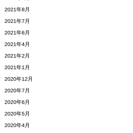
2021年8月
2021年7月
2021年6月
2021年4月
2021年2月
2021年1月
2020年12月
2020年7月
2020年6月
2020年5月
2020年4月