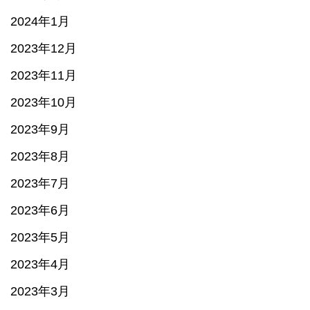
2024年1月
2023年12月
2023年11月
2023年10月
2023年9月
2023年8月
2023年7月
2023年6月
2023年5月
2023年4月
2023年3月