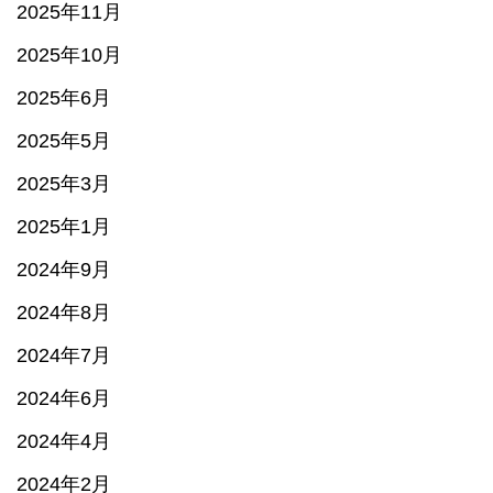
2025年11月
2025年10月
2025年6月
2025年5月
2025年3月
2025年1月
2024年9月
2024年8月
2024年7月
2024年6月
2024年4月
2024年2月