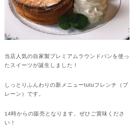
当店人気の自家製プレミアムラウンドパンを使っ
たスイーツが誕生しました！
しっとりふんわりの新メニューtutuフレンチ（プ
レーン）です。
14時からの販売となります。ぜひご賞味くださ
い！