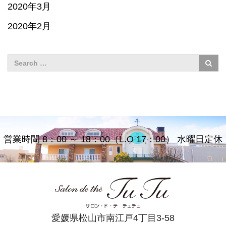
2020年3月
2020年2月
営業時間 8：00 ～ 18：00（L.O 17：00） 水曜日定休
愛媛県松山市南江戸4丁目3-58