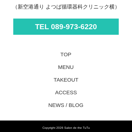
（新空港通り よつば循環器科クリニック横）
TEL 089-973-6220
TOP
MENU
TAKEOUT
ACCESS
NEWS / BLOG
Copyright 2026 Salon de the TuTu