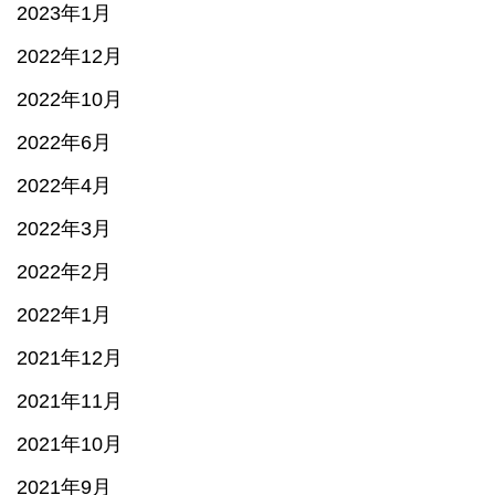
2023年1月
2022年12月
2022年10月
2022年6月
2022年4月
2022年3月
2022年2月
2022年1月
2021年12月
2021年11月
2021年10月
2021年9月