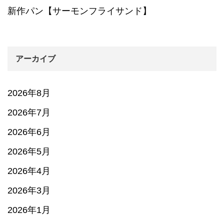
新作パン【サーモンフライサンド】
アーカイブ
2026年8月
2026年7月
2026年6月
2026年5月
2026年4月
2026年3月
2026年1月