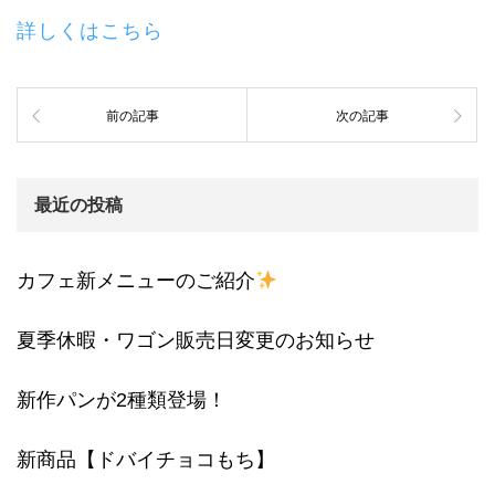
詳しくはこちら
前の記事
次の記事
最近の投稿
カフェ新メニューのご紹介
夏季休暇・ワゴン販売日変更のお知らせ
新作パンが2種類登場！
新商品【ドバイチョコもち】